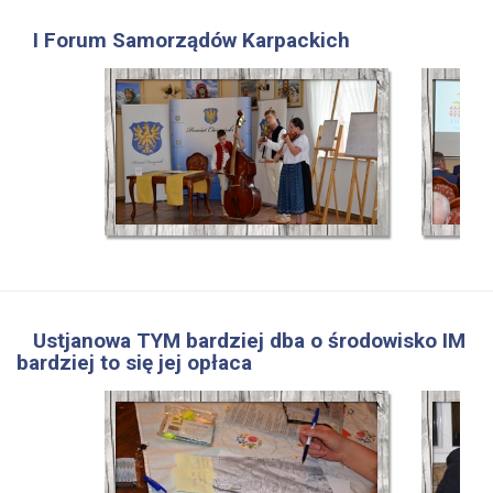
I Forum Samorządów Karpackich
Ustjanowa TYM bardziej dba o środowisko IM
bardziej to się jej opłaca