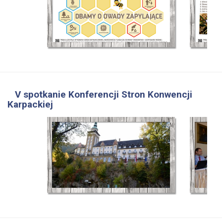
V spotkanie Konferencji Stron Konwencji
Karpackiej