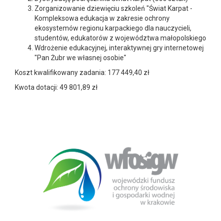
Zorganizowanie dziewięciu szkoleń "Świat Karpat -
Kompleksowa edukacja w zakresie ochrony
ekosystemów regionu karpackiego dla nauczycieli,
studentów, edukatorów z województwa małopolskiego
Wdrożenie edukacyjnej, interaktywnej gry internetowej
"Pan Żubr we własnej osobie"
Koszt kwalifikowany zadania: 177 449,40 zł
Kwota dotacji: 49 801,89 zł