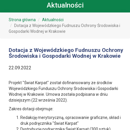
Aktualności
Strona główna
Aktualności
Dotacja z Wojewódzkiego Fudnuszu Ochrony Środowiska i
Gospodarki Wodnej w Krakowie
Dotacja z Wojewódzkiego Fudnuszu Ochrony
Środowiska i Gospodarki Wodnej w Krakowie
22.09.2022
Projekt "Świat Karpat" został dofinansowany ze środków
Wojewódzkiego Funduszu Ochrony Środowiska i Gospodarki
Wodnej w Krakowie. Umowa została podpisana w dniu
dzisiejszym (22 września 2022).
Zakres dotacji obejmuje:
Redakcję merytoryczną, opracowanie graficzne, skład i
druk podręcznika "Świat Karpat"
Dystrybucję podręcznika Świat Karpat (300 sztuk)