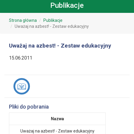
Publikacje
Strona główna
Publikacje
Uważaj na azbest! - Zestaw edukacyjny
Uważaj na azbest! - Zestaw edukacyjny
15.06.2011
Pliki do pobrania
Nazwa
Uważaj na azbest! - Zestaw edukacyjny